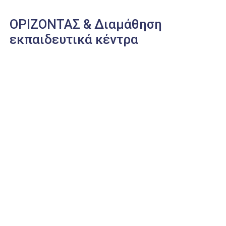
ΟΡΙΖΟΝΤΑΣ & Διαμάθηση
εκπαιδευτικά κέντρα