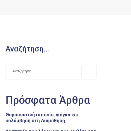
Αναζήτηση…
Πρόσφατα Άρθρα
Θεραπευτική ιππασία, γιόγκα και
κολύμβηση στη Διαμάθηση