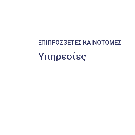
ΕΠΙΠΡΟΣΘΕΤΕΣ ΚΑΙΝΟΤΟΜΕΣ
Υπηρεσίες